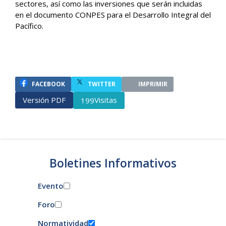
sectores, así como las inversiones que serán incluidas
en el documento CONPES para el Desarrollo Integral del
Pacífico.
FACEBOOK
TWITTER
IMPRIMIR
Versión PDF
Visitas
199
Boletines Informativos
Evento
Foro
Normatividad