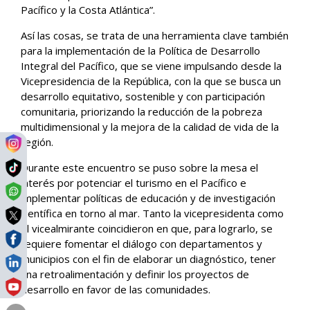
Pacífico y la Costa Atlántica”.
Así las cosas, se trata de una herramienta clave también
para la implementación de la Política de Desarrollo
Integral del Pacífico, que se viene impulsando desde la
Vicepresidencia de la República, con la que se busca un
desarrollo equitativo, sostenible y con participación
comunitaria, priorizando la reducción de la pobreza
multidimensional y la mejora de la calidad de vida de la
región.
Durante este encuentro se puso sobre la mesa el
interés por potenciar el turismo en el Pacífico e
implementar políticas de educación y de investigación
científica en torno al mar. Tanto la vicepresidenta como
el vicealmirante coincidieron en que, para lograrlo, se
requiere fomentar el diálogo con departamentos y
municipios con el fin de elaborar un diagnóstico, tener
una retroalimentación y definir los proyectos de
desarrollo en favor de las comunidades.