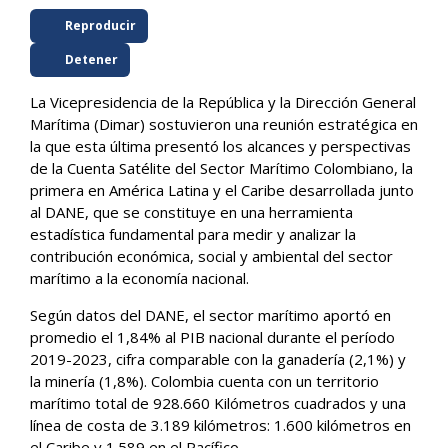
Reproducir
Detener
La Vicepresidencia de la República y la Dirección General
Marítima (Dimar) sostuvieron una reunión estratégica en
la que esta última presentó los alcances y perspectivas
de la Cuenta Satélite del Sector Marítimo Colombiano, la
primera en América Latina y el Caribe desarrollada junto
al DANE, que se constituye en una herramienta
estadística fundamental para medir y analizar la
contribución económica, social y ambiental del sector
marítimo a la economía nacional.
Según datos del DANE, el sector marítimo aportó en
promedio el 1,84% al PIB nacional durante el período
2019-2023, cifra comparable con la ganadería (2,1%) y
la minería (1,8%). Colombia cuenta con un territorio
marítimo total de 928.660 Kilómetros cuadrados y una
línea de costa de 3.189 kilómetros: 1.600 kilómetros en
el Caribe y 1.589 en el Pacífico.