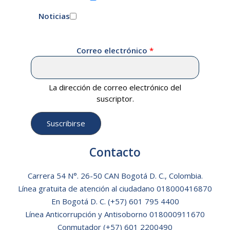
Noticias
Correo electrónico
La dirección de correo electrónico del
suscriptor.
Contacto
Carrera 54 N°. 26-50 CAN Bogotá D. C., Colombia.
Línea gratuita de atención al ciudadano
018000416870
En Bogotá D. C.
(+57) 601 795 4400
Línea Anticorrupción y Antisoborno 018000911670
Conmutador (+57) 601 2200490