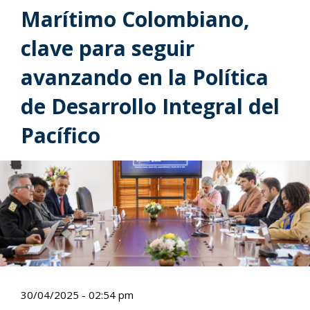
Marítimo Colombiano,
clave para seguir
avanzando en la Política
de Desarrollo Integral del
Pacífico
30/04/2025 - 02:54 pm