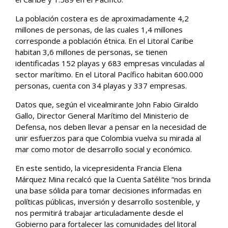
La población costera es de aproximadamente 4,2
millones de personas, de las cuales 1,4 millones
corresponde a población étnica. En el Litoral Caribe
habitan 3,6 millones de personas, se tienen
identificadas 152 playas y 683 empresas vinculadas al
sector marítimo. En el Litoral Pacífico habitan 600.000
personas, cuenta con 34 playas y 337 empresas.
Datos que, según el vicealmirante John Fabio Giraldo
Gallo, Director General Marítimo del Ministerio de
Defensa, nos deben llevar a pensar en la necesidad de
unir esfuerzos para que Colombia vuelva su mirada al
mar como motor de desarrollo social y económico.
En este sentido, la vicepresidenta Francia Elena
Márquez Mina recalcó que la Cuenta Satélite “nos brinda
una base sólida para tomar decisiones informadas en
políticas públicas, inversión y desarrollo sostenible, y
nos permitirá trabajar articuladamente desde el
Gobierno para fortalecer las comunidades del litoral