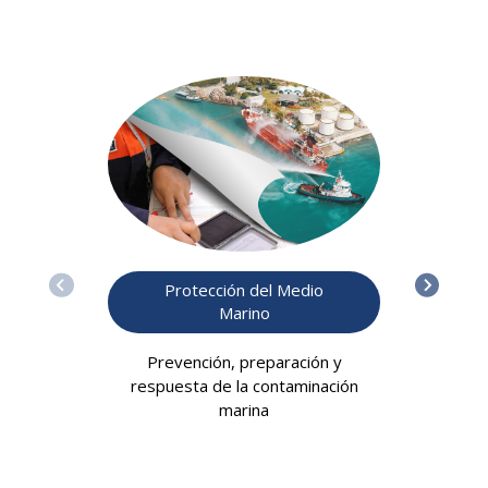
Protección del Medio
Marino
Prevención, preparación y
respuesta de la contaminación
marina