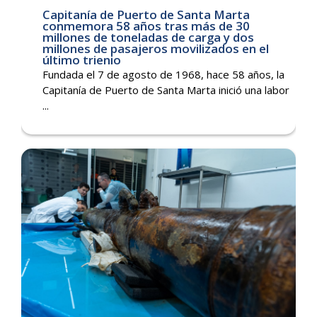
Capitanía de Puerto de Santa Marta
conmemora 58 años tras más de 30
millones de toneladas de carga y dos
millones de pasajeros movilizados en el
último trienio
Fundada el 7 de agosto de 1968, hace 58 años, la
Capitanía de Puerto de Santa Marta inició una labor
...