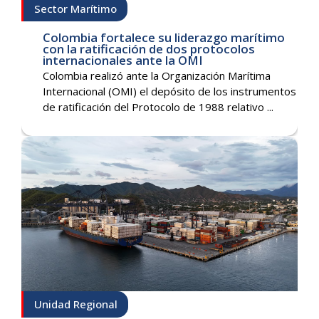
Sector Marítimo
Colombia fortalece su liderazgo marítimo
con la ratificación de dos protocolos
internacionales ante la OMI
Colombia realizó ante la Organización Marítima
Internacional (OMI) el depósito de los instrumentos
de ratificación del Protocolo de 1988 relativo ...
Unidad Regional