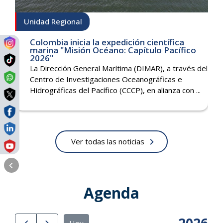
Unidad Regional
Colombia inicia la expedición científica
marina "Misión Océano: Capítulo Pacífico
2026"
La Dirección General Marítima (DIMAR), a través del
Centro de Investigaciones Oceanográficas e
Hidrográficas del Pacífico (CCCP), en alianza con ...
Ver todas las noticias
Agenda