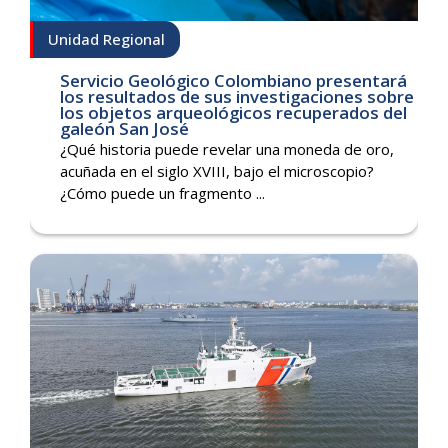
Unidad Regional
Servicio Geológico Colombiano presentará
los resultados de sus investigaciones sobre
los objetos arqueológicos recuperados del
galeón San José
¿Qué historia puede revelar una moneda de oro,
acuñada en el siglo XVIII, bajo el microscopio?
¿Cómo puede un fragmento ...