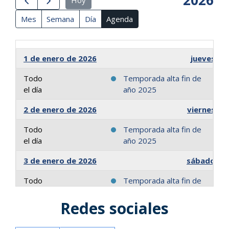
2026
Hoy
Mes
Semana
Día
Agenda
1 de enero de 2026
jueves
Todo
Temporada alta fin de
el día
año 2025
2 de enero de 2026
viernes
Todo
Temporada alta fin de
el día
año 2025
3 de enero de 2026
sábado
Todo
Temporada alta fin de
el día
año 2025
Redes sociales
4 de enero de 2026
domingo