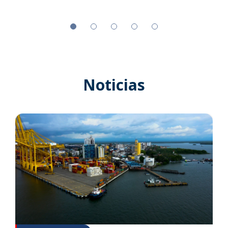
Noticias