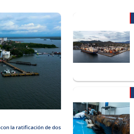
on la ratificación de dos