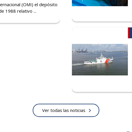
ternacional (OMI) el depósito
e 1988 relativo ...
Ver todas las noticias