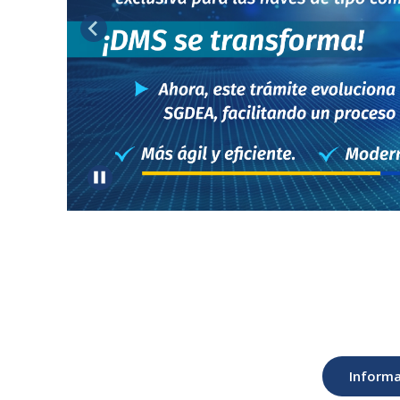
Informa