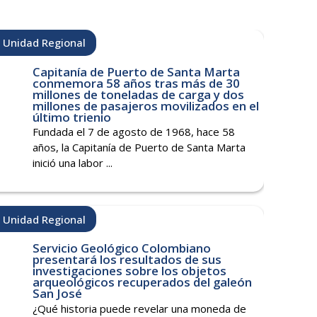
Unidad Regional
Capitanía de Puerto de Santa Marta
conmemora 58 años tras más de 30
millones de toneladas de carga y dos
millones de pasajeros movilizados en el
último trienio
Fundada el 7 de agosto de 1968, hace 58
años, la Capitanía de Puerto de Santa Marta
inició una labor ...
Unidad Regional
Servicio Geológico Colombiano
presentará los resultados de sus
investigaciones sobre los objetos
arqueológicos recuperados del galeón
San José
¿Qué historia puede revelar una moneda de