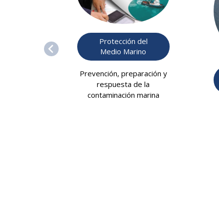
Protección del
Medio Marino
Prevención, preparación y
respuesta de la
contaminación marina