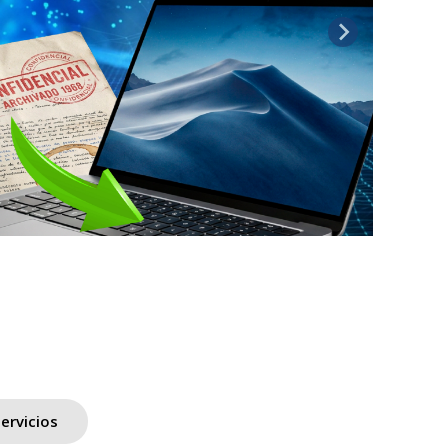
ervicios