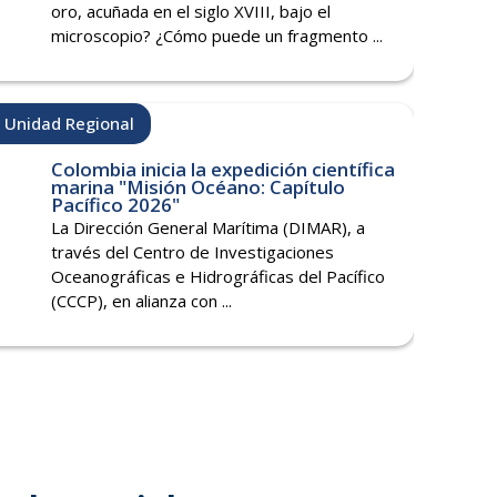
oro, acuñada en el siglo XVIII, bajo el
microscopio? ¿Cómo puede un fragmento ...
Unidad Regional
Colombia inicia la expedición científica
marina "Misión Océano: Capítulo
Pacífico 2026"
La Dirección General Marítima (DIMAR), a
través del Centro de Investigaciones
Oceanográficas e Hidrográficas del Pacífico
(CCCP), en alianza con ...