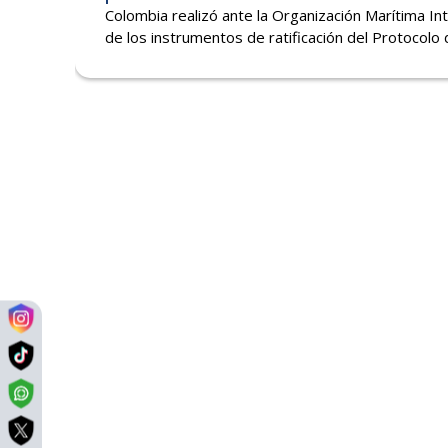
Colombia realizó ante la Organización Marítima In
de los instrumentos de ratificación del Protocolo d