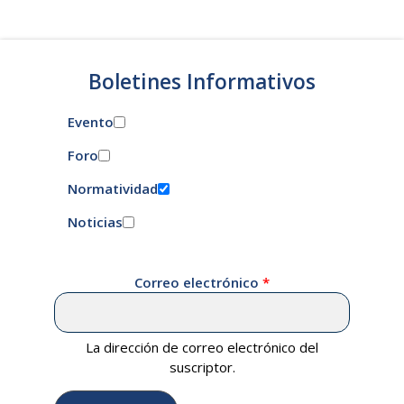
Boletines Informativos
Evento
Foro
Normatividad
Noticias
Correo electrónico
La dirección de correo electrónico del
suscriptor.