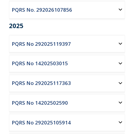
PQRS No. 292026107856
2025
PQRS No 292025119397
PQRS No 14202503015
PQRS No 292025117363
PQRS No 14202502590
PQRS No 292025105914