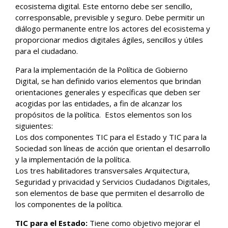
ecosistema digital. Este entorno debe ser sencillo,
corresponsable, previsible y seguro. Debe permitir un
diálogo permanente entre los actores del ecosistema y
proporcionar medios digitales ágiles, sencillos y útiles
para el ciudadano.
Para la implementación de la Política de Gobierno
Digital, se han definido varios elementos que brindan
orientaciones generales y específicas que deben ser
acogidas por las entidades, a fin de alcanzar los
propósitos de la política. Estos elementos son los
siguientes:
Los dos componentes TIC para el Estado y TIC para la
Sociedad son líneas de acción que orientan el desarrollo
y la implementación de la política.
Los tres habilitadores transversales Arquitectura,
Seguridad y privacidad y Servicios Ciudadanos Digitales,
son elementos de base que permiten el desarrollo de
los componentes de la política.
TIC para el Estado:
Tiene como objetivo mejorar el