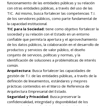
funcionamiento de las entidades públicas y su relación
con otras entidades públicas, a través del uso de las
TIC. Así mismo, busca fortalecer las competencias T.I.
de los servidores públicos, como parte fundamental de
la capacidad institucional.
TIC para la Sociedad:
tiene como objetivo fortalecer la
sociedad y su relación con el Estado en un entorno
confiable que permita la apertura y el aprovechamiento
de los datos públicos, la colaboración en el desarrollo de
productos y servicios de valor público, el diseño
conjunto de servicios, políticas y normas, y la
identificación de soluciones a problemáticas de interés
común.
Arquitectura:
Busca fortalecer las capacidades de
gestión de T.I. de las entidades públicas, a través de la
definición de lineamientos, estándares y mejores
prácticas contenidos en el Marco de Referencia de
Arquitectura Empresarial del Estado.
Seguridad y Privacidad:
Busca preservar la
confidencialidad, integridad y disponibilidad de los