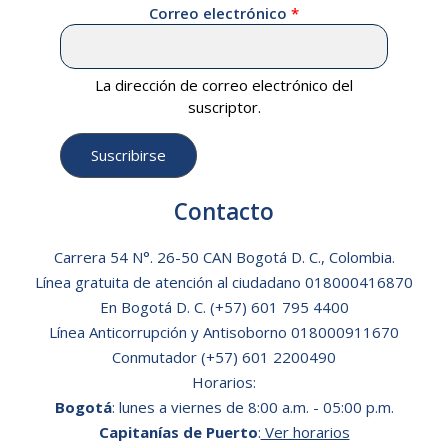
Correo electrónico
La dirección de correo electrónico del
suscriptor.
Contacto
Carrera 54 N°. 26-50 CAN Bogotá D. C., Colombia.
Línea gratuita de atención al ciudadano
018000416870
En Bogotá D. C.
(+57) 601 795 4400
Línea Anticorrupción y Antisoborno 018000911670
Conmutador (+57) 601 2200490
Horarios:
Bogotá
: lunes a viernes de 8:00 a.m. - 05:00 p.m.
Capitanías de Puerto
:
Ver horarios