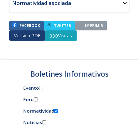
Normatividad asociada
FACEBOOK
TWITTER
IMPRIMIR
Versión PDF
Visitas
339
Boletines Informativos
Evento
Foro
Normatividad
Noticias