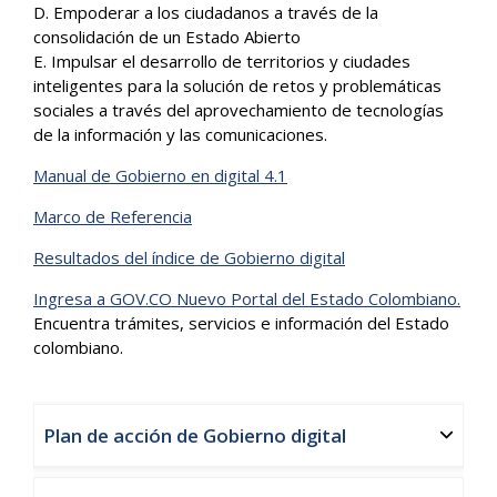
D. Empoderar a los ciudadanos a través de la
consolidación de un Estado Abierto
E. Impulsar el desarrollo de territorios y ciudades
inteligentes para la solución de retos y problemáticas
sociales a través del aprovechamiento de tecnologías
de la información y las comunicaciones.
Manual de Gobierno en digital 4.1
Marco de Referencia
Resultados del índice de Gobierno digital
Ingresa a GOV.CO Nuevo Portal del Estado Colombiano.
Encuentra trámites, servicios e información del Estado
colombiano.
Plan de acción de Gobierno digital