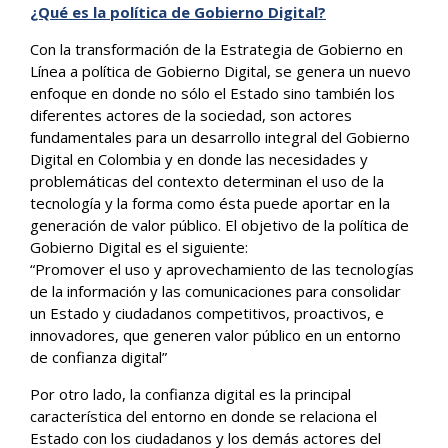
¿Qué es la política de Gobierno Digital?
Con la transformación de la Estrategia de Gobierno en
Línea a política de Gobierno Digital, se genera un nuevo
enfoque en donde no sólo el Estado sino también los
diferentes actores de la sociedad, son actores
fundamentales para un desarrollo integral del Gobierno
Digital en Colombia y en donde las necesidades y
problemáticas del contexto determinan el uso de la
tecnología y la forma como ésta puede aportar en la
generación de valor público. El objetivo de la política de
Gobierno Digital es el siguiente:
“Promover el uso y aprovechamiento de las tecnologías
de la información y las comunicaciones para consolidar
un Estado y ciudadanos competitivos, proactivos, e
innovadores, que generen valor público en un entorno
de confianza digital”
Por otro lado, la confianza digital es la principal
característica del entorno en donde se relaciona el
Estado con los ciudadanos y los demás actores del