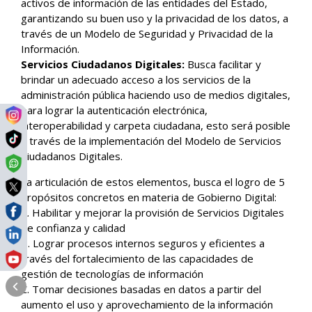
activos de información de las entidades del Estado,
garantizando su buen uso y la privacidad de los datos, a
través de un Modelo de Seguridad y Privacidad de la
Información.
Servicios Ciudadanos Digitales:
Busca facilitar y
brindar un adecuado acceso a los servicios de la
administración pública haciendo uso de medios digitales,
para lograr la autenticación electrónica,
interoperabilidad y carpeta ciudadana, esto será posible
a través de la implementación del Modelo de Servicios
Ciudadanos Digitales.
La articulación de estos elementos, busca el logro de 5
propósitos concretos en materia de Gobierno Digital:
A. Habilitar y mejorar la provisión de Servicios Digitales
de confianza y calidad
B. Lograr procesos internos seguros y eficientes a
través del fortalecimiento de las capacidades de
gestión de tecnologías de información
C. Tomar decisiones basadas en datos a partir del
aumento el uso y aprovechamiento de la información