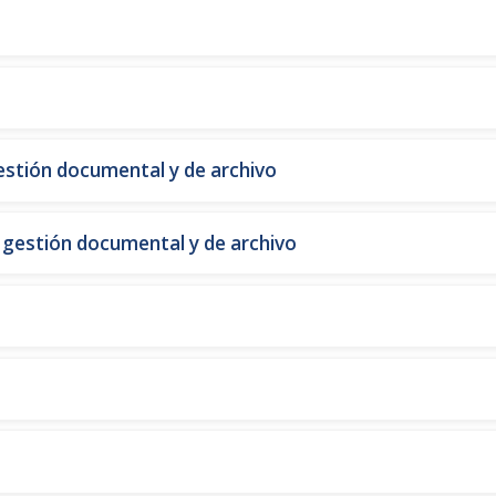
estión documental y de archivo
 gestión documental y de archivo