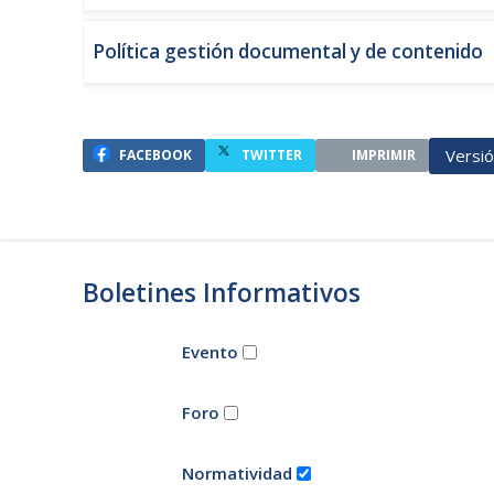
Política gestión documental y de contenido
Versi
FACEBOOK
TWITTER
IMPRIMIR
Boletines Informativos
Evento
Foro
Normatividad