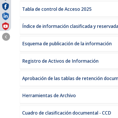
Tabla de control de Acceso 2025
Índice de información clasificada y reservad
Esquema de publicación de la información
Registro de Activos de Información
Aprobación de las tablas de retención docu
Herramientas de Archivo
Cuadro de clasificación documental - CCD