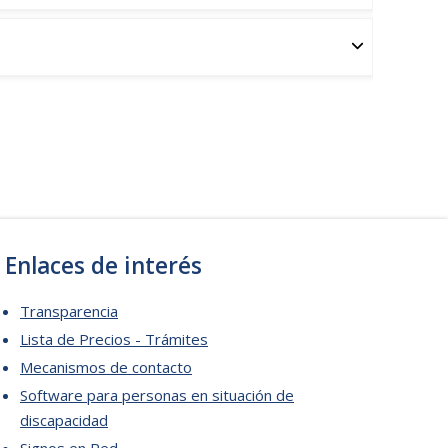
Enlaces de interés
Transparencia
Lista de Precios - Trámites
Mecanismos de contacto
Software para personas en situación de
discapacidad