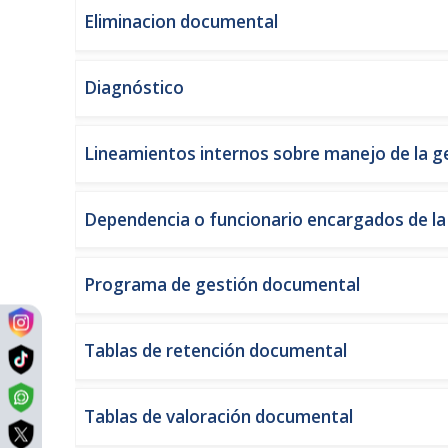
Eliminacion documental
Diagnóstico
Lineamientos internos sobre manejo de la g
Dependencia o funcionario encargados de la
Programa de gestión documental
Tablas de retención documental
Tablas de valoración documental