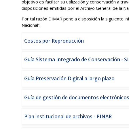
objetivo es facilitar su utilización y conservación a t
disposiciones emitidas por el Archivo General de la N
Por tal razón DIMAR pone a disposición la siguiente i
Nacional”.
Costos por Reproducción
Guía Sistema Integrado de Conservación - S
Guía Preservación Digital a largo plazo
Guía de gestión de documentos electrónico
Plan institucional de archivos - PINAR