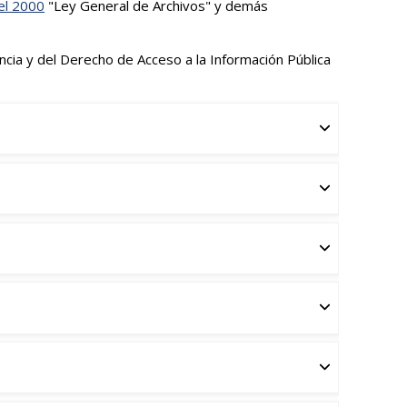
el 2000
"Ley General de Archivos" y demás
cia y del Derecho de Acceso a la Información Pública