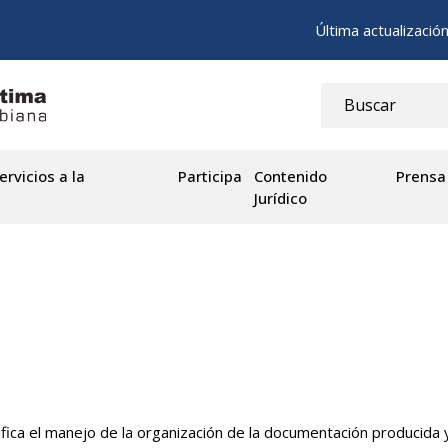
Última actualizació
ervicios a la
Participa
Contenido
Prensa
Jurídico
ifica el manejo de la organización de la documentación producida 