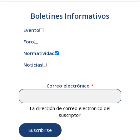
Boletines Informativos
Evento
Foro
Normatividad
Noticias
Correo electrónico
La dirección de correo electrónico del
suscriptor.